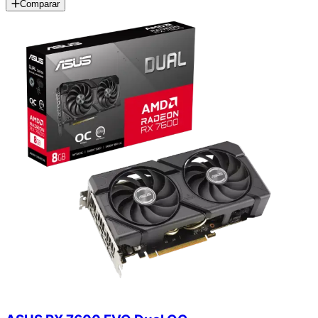
Comparar