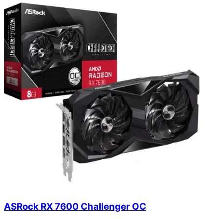
ASRock RX 7600 Challenger OC