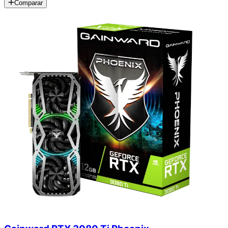
Comparar