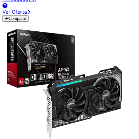
Ver Oferta
Comparar