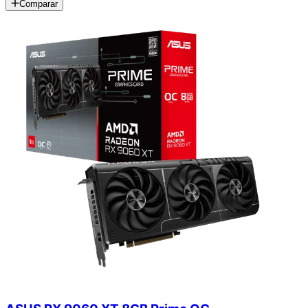
Comparar