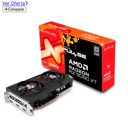
Ver Oferta
Comparar