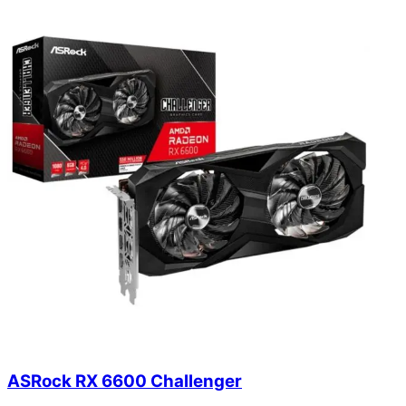
ASRock RX 6600 Challenger