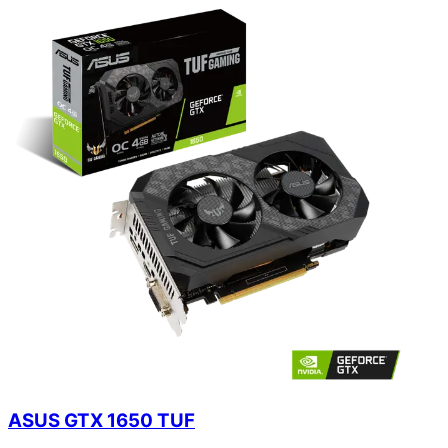
ASUS GTX 1650 TUF