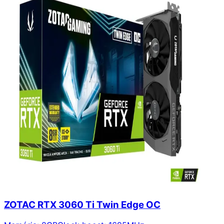
ZOTAC RTX 3060 Ti Twin Edge OC