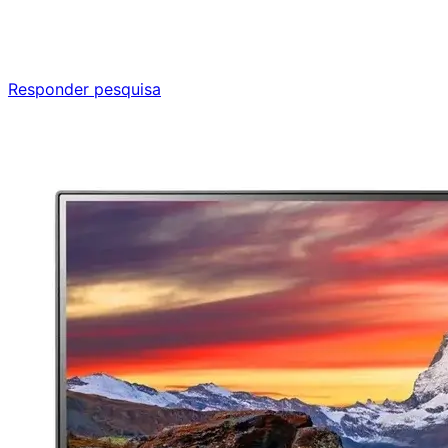
Responda nossa pesquisa rápida e nos ajude a criar uma
experiência ainda melhor para você.
Responder pesquisa