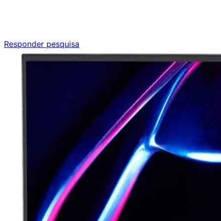
Responda nossa pesquisa rápida e nos ajude a criar uma
experiência ainda melhor para você.
Responder pesquisa