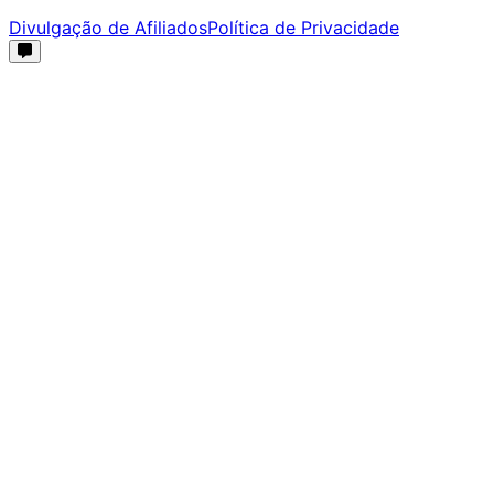
Divulgação de Afiliados
Política de Privacidade