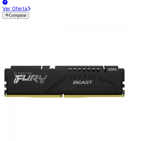
Ver Oferta
Comparar