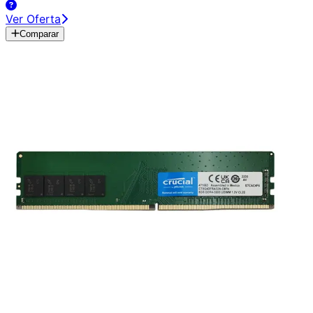
Ver Oferta
Comparar