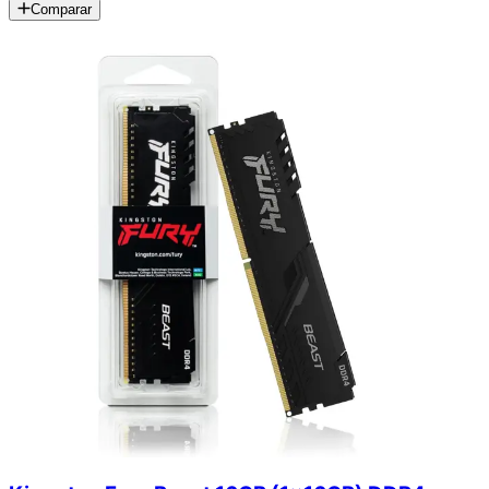
Comparar