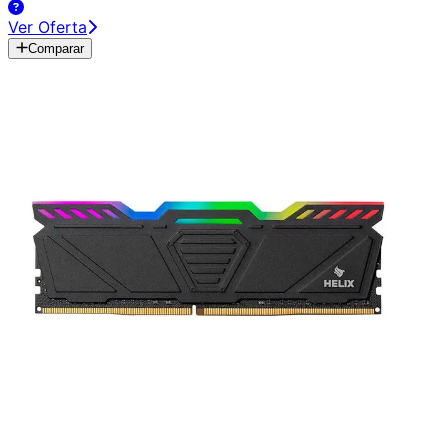
Ver Oferta
Comparar