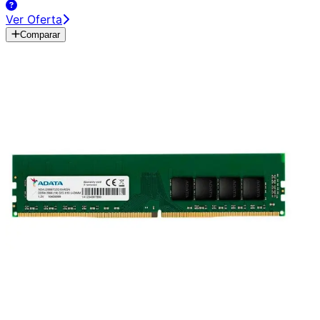
Ver Oferta
Comparar