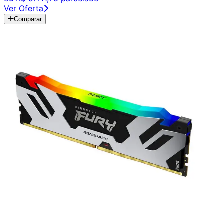
Ver Oferta
Comparar