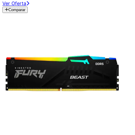
Ver Oferta
Comparar