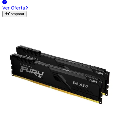
Ver Oferta
Comparar