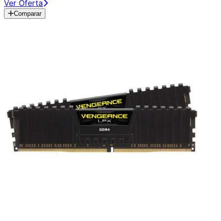
Ver Oferta
Comparar