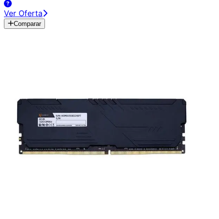
Ver Oferta
Comparar