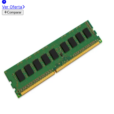
Ver Oferta
Comparar