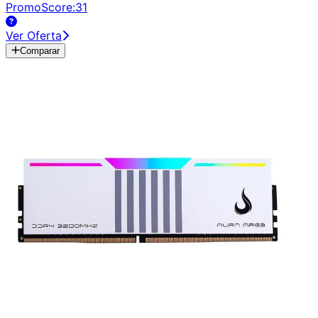
PromoScore:
31
Ver Oferta
Comparar