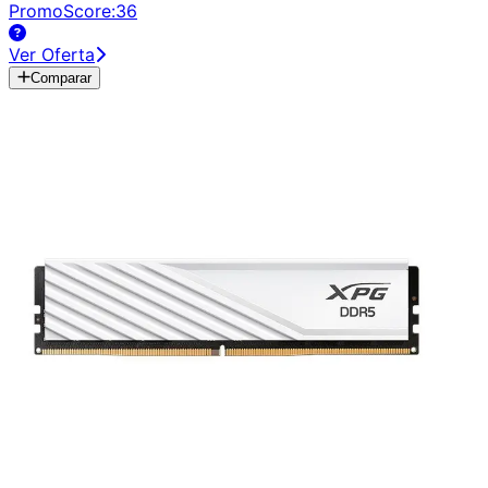
PromoScore:
36
Ver Oferta
Comparar