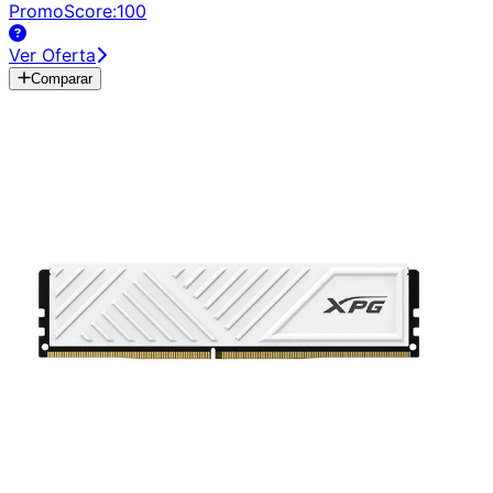
PromoScore:
100
Ver Oferta
Comparar