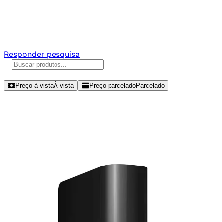
Ajude a melhorar a Promotech!
Responda nossa pesquisa rápida e nos ajude a criar uma
experiência ainda melhor para você.
Responder pesquisa
Ordenar por
Preço à vista
À vista
Preço parcelado
Parcelado
Modelos disponíveis de Western
Digital Elements Desktop 14TB HDD
USB - WDBWLG0140HBK-NESN