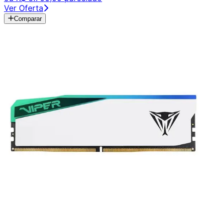
Ver Oferta
Comparar