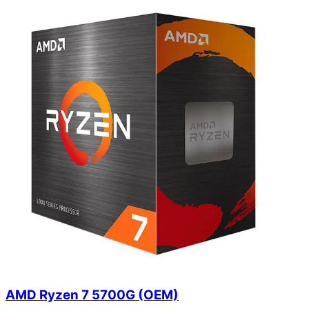
AMD Ryzen 7 5700G (OEM)