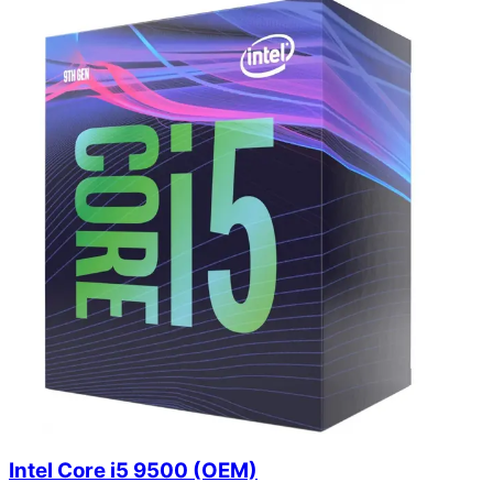
Intel Core i5 9500 (OEM)